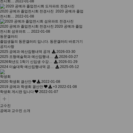
전시회…
2022-01-08
2020 공예과 졸업전시회 전경사진
2020 공예과 졸업
전시회…
2022-01-08
2020 공예과 졸업전시회 전경사진
2020 공예과 졸업
전시회 섬유파트 …
2022-01-08
동문갤러리
졸업생들의 동문갤러리 입니다.
동문갤러리 바로가기
공지사항
2025 공예과 예산집행내역 공개
2026-03-30
2025 조형예술학과 예산집행내…
2026-03-27
2026학년도 1학기 신입생 수강…
2026-01-29
2024 미술대학 예산집행내역 공…
2025-05-12
학생회
2020 학생회 결산안
2022-01-08
2019 공예과 학생회 결산안
+
3
2022-01-08
학생회 게시판 입니다
2022-01-07
교수진
공예과 교수진 소개