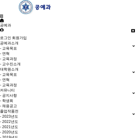
공예과
로그인
회원가입
공예과소개
- 교육목표
- 연혁
- 교육과정
- 교수진소개
대학원소개
- 교육목표
- 연혁
- 교육과정
커뮤니티
- 공지사항
- 학생회
- 채용공고
졸업작품전
- 2023년도
- 2022년도
- 2021년도
- 2020년도
- 2019년도